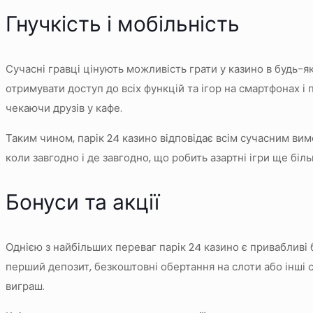
Гнучкість і мобільність
Сучасні гравці цінують можливість грати у казино в будь-як
отримувати доступ до всіх функцій та ігор на смартфонах і
чекаючи друзів у кафе.
Таким чином, парік 24 казино відповідає всім сучасним ви
коли завгодно і де завгодно, що робить азартні ігри ще бі
Бонуси та акції
Однією з найбільших переваг парік 24 казино є привабливі 
перший депозит, безкоштовні обертання на слоти або інші с
виграш.