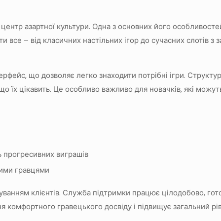
 центр азартної культури. Одна з основних його особливостей
ти все – від класичних настільних ігор до сучасних слотів 
рфейс, що дозволяє легко знаходити потрібні ігри. Структур
 що їх цікавить. Це особливо важливо для новачків, які можу
ь прогресивних виграшів
шими гравцями
вуванням клієнтів. Служба підтримки працює цілодобово, го
 комфортного гравецького досвіду і підвищує загальний рів