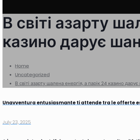
В світі азарту ша
казино дарує шан
Home
Uncategorized
В світі азарту шалена енергія, а парік 24 казино дарує
Unavventura entusiasmante ti attende tra le offerte e
July 23, 2025