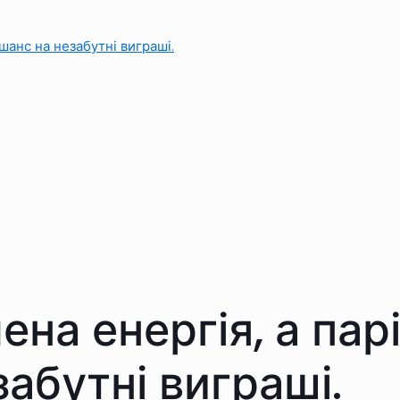
 шанс на незабутні виграші.
лена енергія, а пар
абутні виграші.