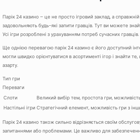
Парік 24 казино – це не просто ігровий заклад, а справжній
задовольняють будь-які запити гравців. Тут ви можете знай
Усі ігри розроблені з урахуванням потреб сучасних гравців.
Ще однією перевагою парік 24 казино є його доступний інте
могли швидко орієнтуватися в асортименті ігор і знайти те,
азарту.
Тип гри
Переваги
Слоти
Великий вибір тем, простота гри, можливіст
Настільні ігри
Стратегічний елемент, можливість гри з ін
Парік 24 казино також сильно відрізняється своїм обслуго
запитаннями або проблемами. Це важливо для забезпечення