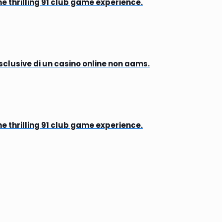
he thrilling 91 club game experience.
sclusive di un casino online non aams.
he thrilling 91 club game experience.