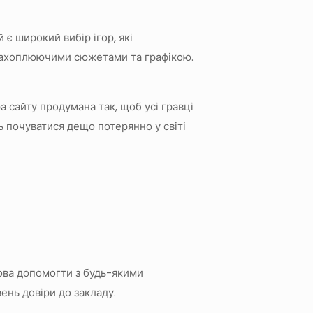
 є широкий вибір ігор, які
з захоплюючими сюжетами та графікою.
а сайту продумана так, щоб усі гравці
ть почуватися дещо потерянно у світі
това допомогти з будь-якими
ень довіри до закладу.