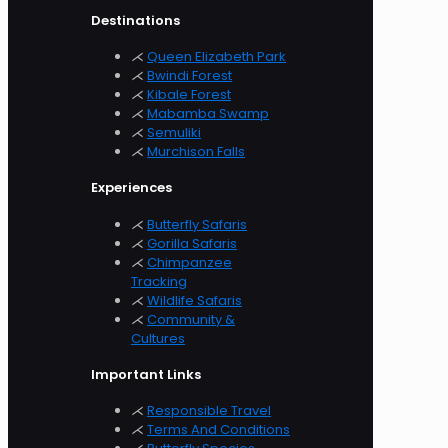
Destinations
⋌
Queen Elizabeth Park
⋌
Bwindi Forest
⋌
Kibale Forest
⋌
Mabamba Swamp
⋌
Semuliki
⋌
Murchison
Falls
Experiences
⋌
Butterfly Safaris
⋌
Gorilla Safaris
⋌
Chimpanzee
Tracking
⋌
Wildlife Safaris
⋌
Community &
Cultures
Important Links
⋌
Responsible Travel
⋌
Terms And Conditions