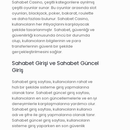
Sahabet Casino, çeşitli kategorilere ayrılmış
çeşitli oyunlar sunar. Bu oyunlar arasında slot
oyunları, blackjack, poker, bakarat, roulette
ve daha fazlası bulunur. Sahabet Casino,
kullanıcıların her ihtiyaçlarını karşılayacak
şekilde tasarlanmıştır. Sahabet, güvenliği ve
güvenilirliği konusunda öncü bir durumda
olup, kullanıcıların bilgilerinin ve para
transferlerinin güvenli bir şekilde
gerçekleştirilmesini sağlar.
Sahabet Girişi ve Sahabet Güncel
Giriş
Sahabet giriş sayfası, kullanıcıların rahat ve
hızlı bir şekilde sisteme giriş yapmalarına
olanak tanır. Sahabet güncel giriş sayfası,
kullanıcıların en son güncellemelerle ve en iyi
deneyimlerle karşılaşmalarına yardımcı olur.
Sahabet giriş sayfası, kullanıcıların kullanıcı
adı ve şifre ile giriş yapmalarına olanak tanır.
Sahabet güncel giriş sayfası, kullanıcıların
sisteme giriş yaparken en son güvenlik