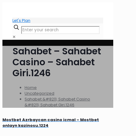
Let's Plan
✕
Sahabet – Sahabet
Casino – Sahabet
Giri.1246
Home
Uncategorized
Sahabet &#8211; Sahabet Casino
&#8211; Sahabet Giri.1246
Mostbet Azrbaycan casino icmal – Mostbet
onlayn kazinosu.1224