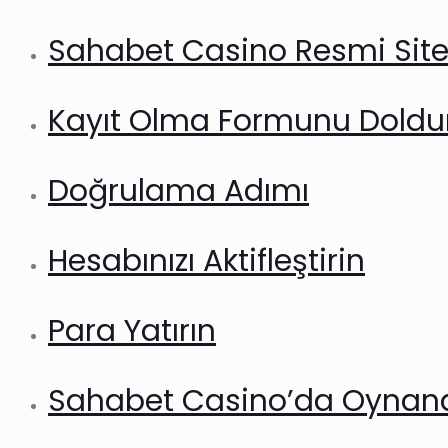
Sahabet Casino Resmi Site
Kayıt Olma Formunu Doldu
Doğrulama Adımı
Hesabınızı Aktifleştirin
Para Yatırın
Sahabet Casino’da Oynana