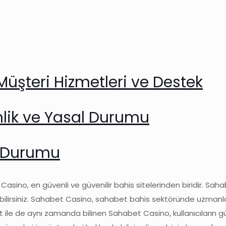
üşteri Hizmetleri ve Destek
lik ve Yasal Durumu
l Durumu
sino, en güvenli ve güvenilir bahis sitelerinden biridir. Sahab
abilirsiniz. Sahabet Casino, sahabet bahis sektöründe uzmanlaş
bet ile de aynı zamanda bilinen Sahabet Casino, kullanıcıların gü