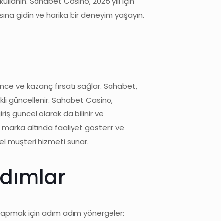
ullanın. Sahabet Casino, 2025 yılı için
sına gidin ve harika bir deneyim yaşayın.
ence ve kazanç fırsatı sağlar. Sahabet,
rekli güncellenir. Sahabet Casino,
iş güncel olarak da bilinir ve
r marka altında faaliyet gösterir ve
nel müşteri hizmeti sunar.
Adımlar
ş yapmak için adım adım yönergeler: