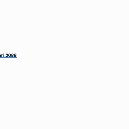
eri.2088