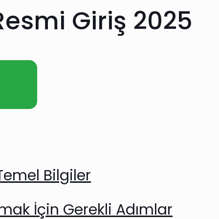
esmi Giriş 2025
emel Bilgiler
ak İçin Gerekli Adımlar