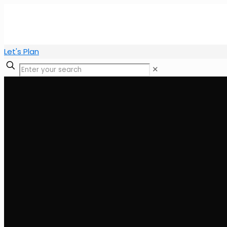
Let's Plan
✕