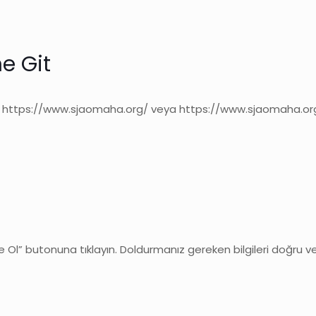
e Git
i https://www.sjaomaha.org/ veya https://www.sjaomaha.org/ ol
 Ol” butonuna tıklayın. Doldurmanız gereken bilgileri doğru ve e