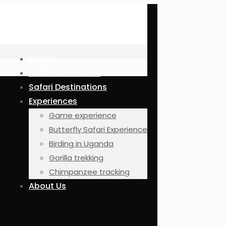
Home
Safaris Itineraries
Safari Destinations
Experiences
Game experience
Butterfly Safari Experience
Birding in Uganda
Gorilla trekking
Chimpanzee tracking
About Us