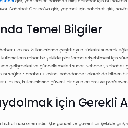
güncel
giriş yöntemleri hakkında bilgi edinmek için bu sayfayı k
lıyor. Sahabet Casino’ya giriş yapmak için sahabet giriş sayfa
nda Temel Bilgiler
et Casino, kullanıcılarına çeşitli oyun türlerini sunarak eğl
e kullanıcıların rahat bir şekilde platforma erişebilmesi için sü
 son gelişmeleri ve güncellemeleri sunar. Sahabet, sahabet gir
pmasını sağlar. Sahabet Casino, sahadanbet olarak da bilinen bi
bet Casino, kullanıcılarına güvenli bir oyun ortamı ve profesyo
ydolmak İçin Gerekli 
hızlı olması önemlidir. İşte güncel ve güvenli bir şekilde giri