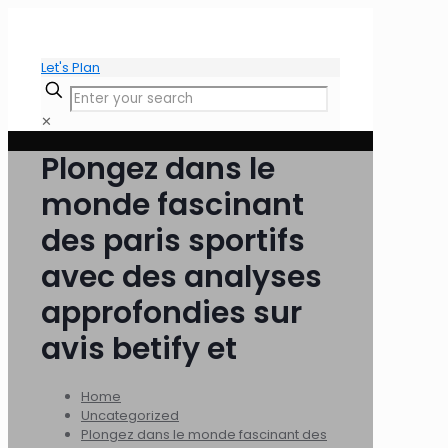
Let's Plan
✕
Plongez dans le
monde fascinant
des paris sportifs
avec des analyses
approfondies sur
avis betify et
Home
Uncategorized
Plongez dans le monde fascinant des