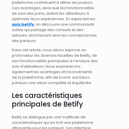
plateforme contribuent à attirer les joueurs.
Ces avantages, ainsi que les fonctionnalités
de suivi des paris, aident les utilisateurs à
optimiser leurs expériences. En explorant les
avis betify
, on découvre une communauté
active qui partage des conseils et des
astuces, enrichissant ainsi les connaissances
des parieurs.
Dans cet article, nous allons explorer en
profondeur les diverses facettes de Betify, de
ses fonctionnalités principales à l’analyse des
avis d’utilisateurs. Nous examinerons
également les avantages et inconvénients
de la plateforme, afin de fournir aux futurs
parieurs une vision complète et équilibrée.
Les caractéristiques
principales de Betify
Betify se distingue par une multitude de
caractéristiques qui en font une plateforme
attrayante pour les parieurs. Son interface