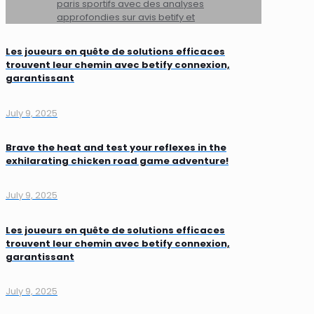
paris sportifs avec des analyses
approfondies sur avis betify et
Les joueurs en quête de solutions efficaces
trouvent leur chemin avec betify connexion,
garantissant
July 9, 2025
Brave the heat and test your reflexes in the
exhilarating chicken road game adventure!
July 9, 2025
Les joueurs en quête de solutions efficaces
trouvent leur chemin avec betify connexion,
garantissant
July 9, 2025