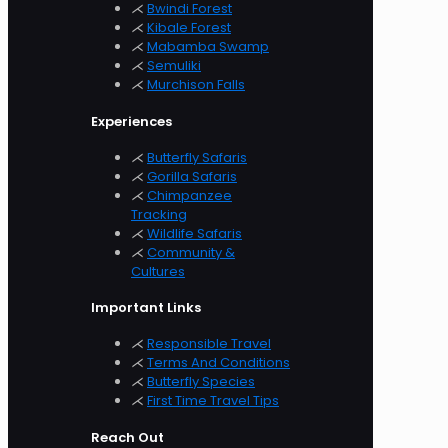
⋌
Bwindi Forest
⋌
Kibale Forest
⋌
Mabamba Swamp
⋌
Semuliki
⋌
Murchison
Falls
Experiences
⋌
Butterfly Safaris
⋌
Gorilla Safaris
⋌
Chimpanzee
Tracking
⋌
Wildlife Safaris
⋌
Community &
Cultures
Important Links
⋌
Responsible Travel
⋌
Terms And Conditions
⋌
Butterfly Species
⋌
First Time Travel Tips
Reach Out