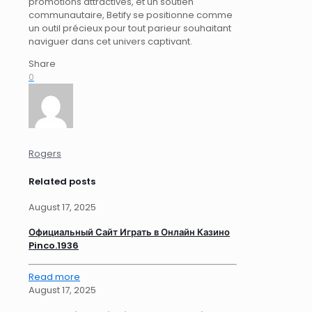
promotions attractives, et un soutien
communautaire, Betify se positionne comme
un outil précieux pour tout parieur souhaitant
naviguer dans cet univers captivant.
Share
0
Rogers
Related posts
August 17, 2025
Официальный Сайт Играть в Онлайн Казино
Pinco.1936
Read more
August 17, 2025