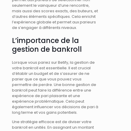
seulement le vainqueur d’une rencontre,
mais aussi des scores exacts, des buteurs, et
d’autres éléments spécifiques. Cela enrichit
l’expérience globale et permet aux parieurs
de s’engager à différents niveaux.
L’importance de la
gestion de bankroll
Lorsque vous pariez sur Betify, la gestion de
votre bankroll est essentielle. Il est crucial
d’établir un budget et de s’assurer de ne
parier que ce que vous pouvez vous
permettre de perdre. Une bonne gestion de
bankroll peut faire la différence entre une
expérience de pari plaisante et une
expérience problématique. Cela peut
également influencer vos décisions de pari à
long terme et vos gains potentiels.
Une stratégie efficace est de diviser votre
bankroll en unités. En assignant un montant