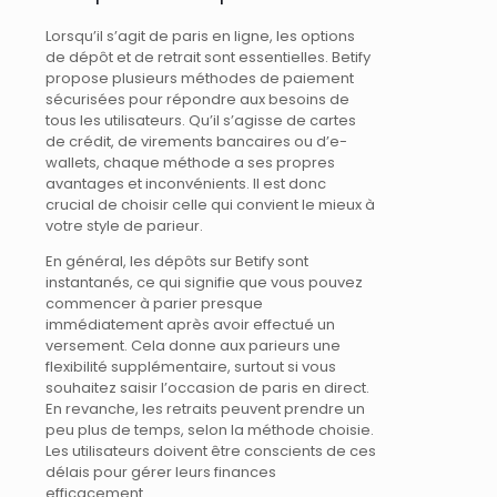
Lorsqu’il s’agit de paris en ligne, les options
de dépôt et de retrait sont essentielles. Betify
propose plusieurs méthodes de paiement
sécurisées pour répondre aux besoins de
tous les utilisateurs. Qu’il s’agisse de cartes
de crédit, de virements bancaires ou d’e-
wallets, chaque méthode a ses propres
avantages et inconvénients. Il est donc
crucial de choisir celle qui convient le mieux à
votre style de parieur.
En général, les dépôts sur Betify sont
instantanés, ce qui signifie que vous pouvez
commencer à parier presque
immédiatement après avoir effectué un
versement. Cela donne aux parieurs une
flexibilité supplémentaire, surtout si vous
souhaitez saisir l’occasion de paris en direct.
En revanche, les retraits peuvent prendre un
peu plus de temps, selon la méthode choisie.
Les utilisateurs doivent être conscients de ces
délais pour gérer leurs finances
efficacement.