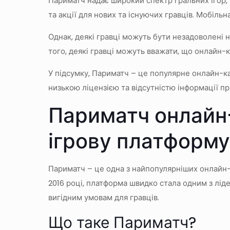
Париматч надає широкий спектр гральних ігор, 
та акції для нових та існуючих гравців. Мобільн
Однак, деякі гравці можуть бути незадоволені н
того, деякі гравці можуть вважати, що онлайн-
У підсумку, Париматч – це популярне онлайн-ка
низькою ліцензією та відсутністю інформації пр
Париматч онлайн-
ігрову платформу
Париматч – це одна з найпопулярніших онлайн-
2016 році, платформа швидко стала одним з лідер
вигідним умовам для гравців.
Що таке Париматч?