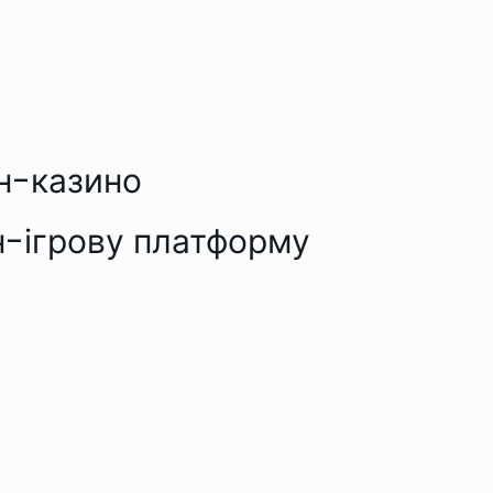
н-казино
н-ігрову платформу