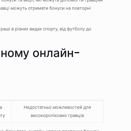
гравці можуть отримати бонуси на повторні
аші в різних видах спорту, від футболу до
рному онлайн-
а
Недостатньо можливостей для
йту
високоролікових гравців