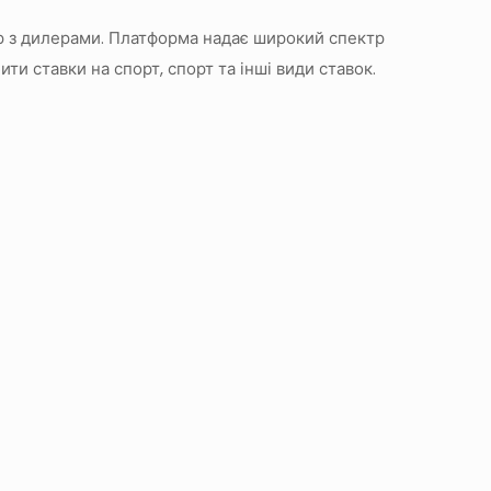
гор з дилерами. Платформа надає широкий спектр
ти ставки на спорт, спорт та інші види ставок.