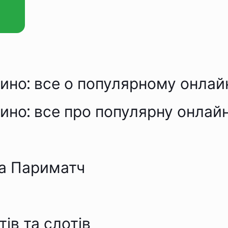
ино: все о популярному онлай
ино: все про популярну онлай
на Париматч
ів та слотів