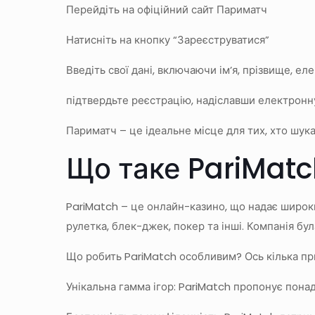
Перейдіть на офіційний сайт Париматч
Натисніть на кнопку “Зареєструватися”
Введіть свої дані, включаючи ім’я, прізвище, е
підтвердьте реєстрацію, надіславши електронну
Париматч – це ідеальне місце для тих, хто шука
Що таке PariMatc
PariMatch – це онлайн-казино, що надає широкий 
рулетка, блек-джек, покер та інші. Компанія бул
Що робить PariMatch особливим? Ось кілька при
Унікальна гамма ігор: PariMatch пропонує понад