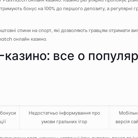
 отримують бонус на 100% до першого депозиту, а регулярні 
товні спини на спорт, які дозволяють гравцям отримати вигр
match онлайн казино.
казино: все о популя
 бонуси
Недостатньо інформування про
Мобільн
ції
умови гральних ігор
версія са