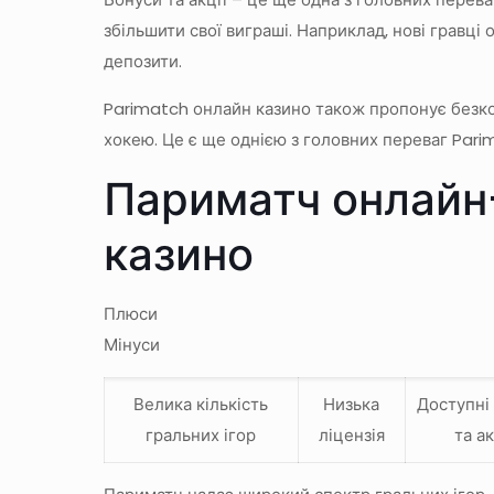
збільшити свої виграші. Наприклад, нові гравці
депозити.
Parimatch онлайн казино також пропонує безкош
хокею. Це є ще однією з головних переваг Pari
Париматч онлайн-
казино
Плюси
Мінуси
Велика кількість
Низька
Доступні
гральних ігор
ліцензія
та ак