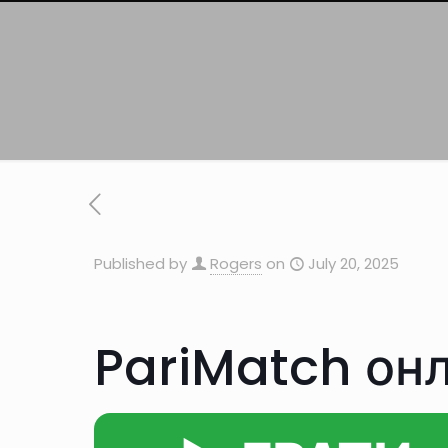
Published by
Rogers
on
July 20, 2025
PariMatch он