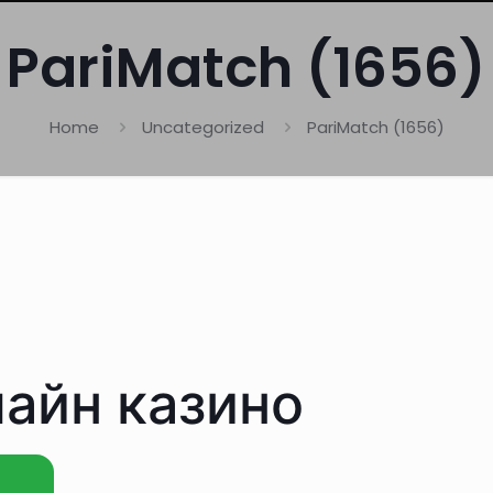
PariMatch (1656)
Home
Uncategorized
PariMatch (1656)
лайн казино