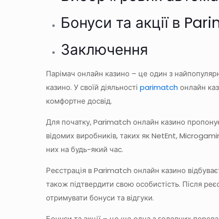
Бонуси та акції в Pa
Заключення
Парімач онлайн казино – це один з найпопулярні
казино. У своїй діяльності
parimatch
онлайн каз
комфортне досвід.
Для початку, Parimatch онлайн казино пропонує 
відомих виробників, таких як NetEnt, Microgamin
них на будь-який час.
Реєстрація в Parimatch онлайн казино відбуває
також підтвердити свою особистість. Після реєс
отримувати бонуси та відгуки.
Бонуси та акції – це ще одна з головних перева