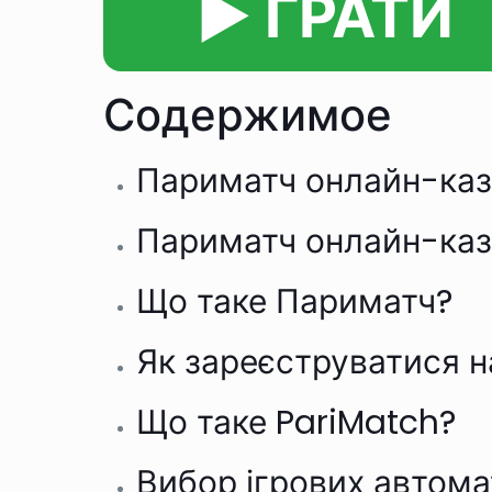
▶️ ГРАТИ
Содержимое
Париматч онлайн-каз
Париматч онлайн-каз
Що таке Париматч?
Як зареєструватися 
Що таке PariMatch?
Вибор ігрових автомат