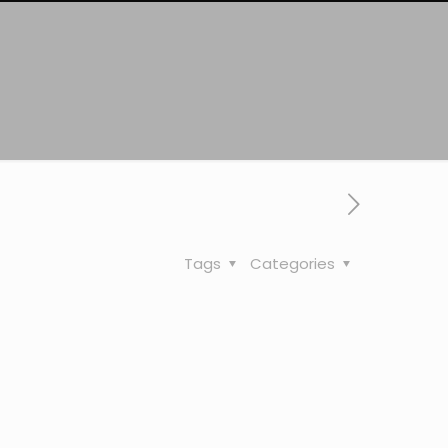
Tags
Categories