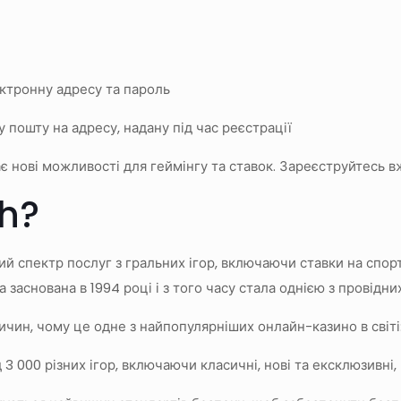
лектронну адресу та пароль
 пошту на адресу, надану під час реєстрації
є нові можливості для геймінгу та ставок. Зареєструйтесь вж
h?
спектр послуг з гральних ігор, включаючи ставки на спорт, л
а заснована в 1994 році і з того часу стала однією з провідн
чин, чому це одне з найпопулярніших онлайн-казино в світі
 3 000 різних ігор, включаючи класичні, нові та ексклюзивні