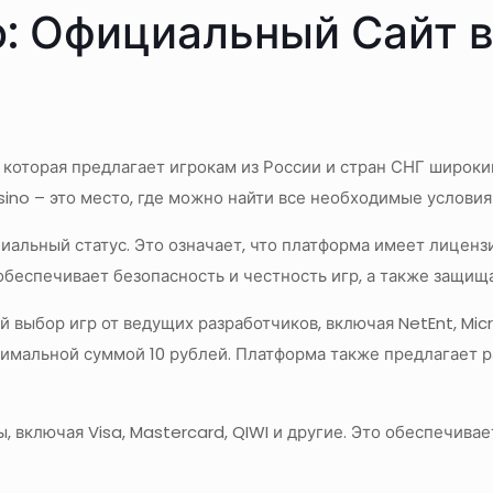
: Официальный Сайт в
 которая предлагает игрокам из России и стран СНГ широкий
asino – это место, где можно найти все необходимые услови
циальный статус. Это означает, что платформа имеет лиценз
обеспечивает безопасность и честность игр, а также защищ
 выбор игр от ведущих разработчиков, включая NetEnt, Mic
минимальной суммой 10 рублей. Платформа также предлагает 
ы, включая Visa, Mastercard, QIWI и другие. Это обеспечив