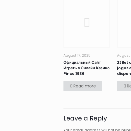
August 17, 2025
August 
Официальный Сайт
22Bet 
Играть в Онлайн Казино
jogos 
Pinco.1936
dispon
Read more
R
Leave a Reply
Your email address will not be publ