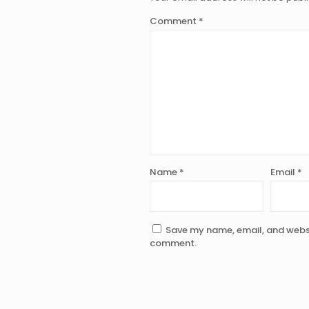
Comment
*
Name
*
Email
*
Save my name, email, and websit
comment.