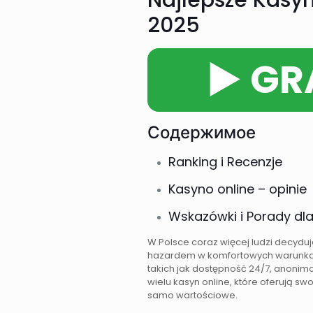
Najlepsze Kasyn
2025
▶️ G
Содержимое
Ranking i Recenzje
Kasyno online – opinie
Wskazówki i Porady dl
W Polsce coraz więcej ludzi decyduje
hazardem w komfortowych warunkach
takich jak dostępność 24/7, anonim
wielu kasyn online, które oferują swo
samo wartościowe.