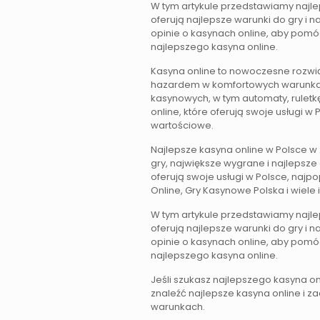
W tym artykule przedstawiamy najle
oferują najlepsze warunki do gry i 
opinie o kasynach online, aby pom
najlepszego kasyna online.
Kasyna online to nowoczesne rozwiąz
hazardem w komfortowych warunkach
kasynowych, w tym automaty, ruletkę
online, które oferują swoje usługi w 
wartościowe.
Najlepsze kasyna online w Polsce w 2
gry, największe wygrane i najlepsze 
oferują swoje usługi w Polsce, najpo
Online, Gry Kasynowe Polska i wiele 
W tym artykule przedstawiamy najle
oferują najlepsze warunki do gry i 
opinie o kasynach online, aby pom
najlepszego kasyna online.
Jeśli szukasz najlepszego kasyna onl
znaleźć najlepsze kasyna online i 
warunkach.