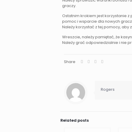
Należy sprawdzić warunki bonusu i u
graczy.
Ostatnim krokiem jest korzystanie z 
pomoc i wsparcie dla nowych graczy, 
Należy korzystać z tej pomocy, aby
Wreszcie, należy pamiętać, że kasyn
Należy grać odpowiedzialnie i nie 
Share
Rogers
Related posts