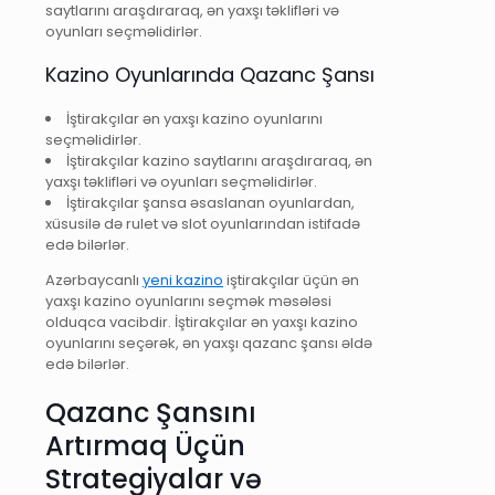
saytlarını araşdıraraq, ən yaxşı təklifləri və
oyunları seçməlidirlər.
Kazino Oyunlarında Qazanc Şansı
İştirakçılar ən yaxşı kazino oyunlarını
seçməlidirlər.
İştirakçılar kazino saytlarını araşdıraraq, ən
yaxşı təklifləri və oyunları seçməlidirlər.
İştirakçılar şansa əsaslanan oyunlardan,
xüsusilə də rulet və slot oyunlarından istifadə
edə bilərlər.
Azərbaycanlı
yeni kazino
iştirakçılar üçün ən
yaxşı kazino oyunlarını seçmək məsələsi
olduqca vacibdir. İştirakçılar ən yaxşı kazino
oyunlarını seçərək, ən yaxşı qazanc şansı əldə
edə bilərlər.
Qazanc Şansını
Artırmaq Üçün
Strategiyalar və