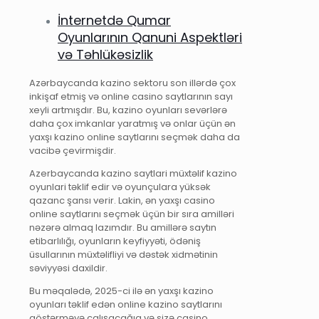
İnternetdə Qumar
Oyunlarının Qanuni Aspektləri
və Təhlükəsizlik
Azərbaycanda kazino sektoru son illərdə çox
inkişaf etmiş və online casino saytlarının sayı
xeyli artmışdır. Bu, kazino oyunları sevərlərə
daha çox imkanlar yaratmış və onlar üçün ən
yaxşı kazino online saytlarını seçmək daha da
vacibə çevirmişdir.
Azerbaycanda kazino saytlari müxtəlif kazino
oyunlari təklif edir və oyunçulara yüksək
qazanc şansı verir. Lakin, ən yaxşı casino
online saytlarını seçmək üçün bir sıra amilləri
nəzərə almaq lazımdır. Bu amillərə saytın
etibarlılığı, oyunların keyfiyyəti, ödəniş
üsullarının müxtəlifliyi və dəstək xidmətinin
səviyyəsi daxildir.
Bu məqalədə, 2025-ci ilə ən yaxşı kazino
oyunları təklif edən online kazino saytlarını
göstərməyə çalışacağıq və sizə casino