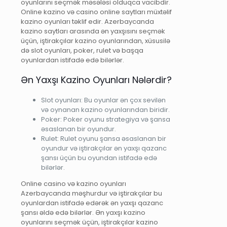
oyunlarını seçmək məsələsi olduqca vacibdir.
Online kazino və casino online saytları müxtəlif
kazino oyunları təklif edir. Azerbaycanda
kazino saytları arasında ən yaxşısını seçmək
üçün, iştirakçılar kazino oyunlarından, xüsusilə
də slot oyunları, poker, rulet və başqa
oyunlardan istifadə edə bilərlər.
Ən Yaxşı Kazino Oyunları Nələrdir?
Slot oyunları: Bu oyunlar ən çox sevilən
və oynanan kazino oyunlarından biridir.
Poker: Poker oyunu strategiya və şansa
əsaslanan bir oyundur.
Rulet: Rulet oyunu şansa əsaslanan bir
oyundur və iştirakçılar ən yaxşı qazanc
şansı üçün bu oyundan istifadə edə
bilərlər.
Online casino və kazino oyunları
Azerbaycanda məşhurdur və iştirakçılar bu
oyunlardan istifadə edərək ən yaxşı qazanc
şansı əldə edə bilərlər. Ən yaxşı kazino
oyunlarını seçmək üçün, iştirakçılar kazino