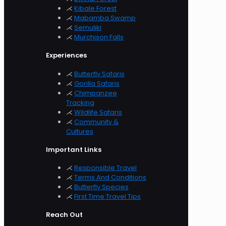
⋌
Kibale Forest
⋌
Mabamba Swamp
⋌
Semuliki
⋌
Murchison
Falls
Experiences
⋌
Butterfly Safaris
⋌
Gorilla Safaris
⋌
Chimpanzee
Tracking
⋌
Wildlife Safaris
⋌
Community &
Cultures
Important Links
⋌
Responsible Travel
⋌
Terms And Conditions
⋌
Butterfly Species
⋌
First Time Travel Tips
Reach Out