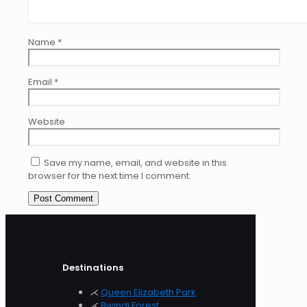
Name
*
Email
*
Website
Save my name, email, and website in this
browser for the next time I comment.
Destinations
⋌
Queen Elizabeth Park
⋌
Bwindi Forest