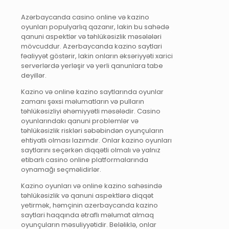
Azərbaycanda casino online və kazino
oyunları populyarlıq qazanır, lakin bu sahədə
qanuni aspektlər və təhlükəsizlik məsələləri
mövcuddur. Azerbaycanda kazino saytlari
fəaliyyət göstərir, lakin onların əksəriyyəti xarici
serverlərdə yerləşir və yerli qanunlara tabe
deyillər.
Kazino və online kazino saytlarında oyunlar
zamanı şəxsi məlumatların və pulların
təhlükəsizliyi əhəmiyyətli məsələdir. Casino
oyunlarındakı qanuni problemlər və
təhlükəsizlik riskləri səbəbindən oyunçuların
ehtiyatlı olması lazımdır. Onlar kazino oyunları
saytlarını seçərkən diqqətli olmalı və yalnız
etibarlı casino online platformalarında
oynamağı seçməlidirlər.
Kazino oyunları və online kazino sahəsində
təhlükəsizlik və qanuni aspektlərə diqqət
yetirmək, həmçinin azerbaycanda kazino
saytlari haqqında ətraflı məlumat almaq
oyunçuların məsuliyyətidir. Beləliklə, onlar