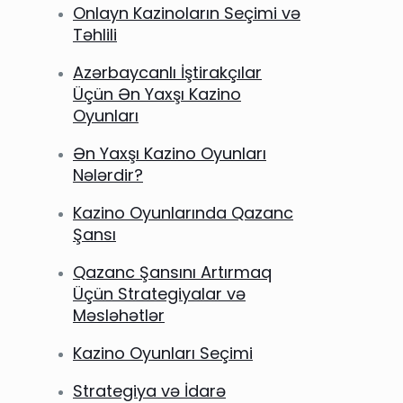
Onlayn Kazinoların Seçimi və
Təhlili
Azərbaycanlı İştirakçılar
Üçün Ən Yaxşı Kazino
Oyunları
Ən Yaxşı Kazino Oyunları
Nələrdir?
Kazino Oyunlarında Qazanc
Şansı
Qazanc Şansını Artırmaq
Üçün Strategiyalar və
Məsləhətlər
Kazino Oyunları Seçimi
Strategiya və İdarə