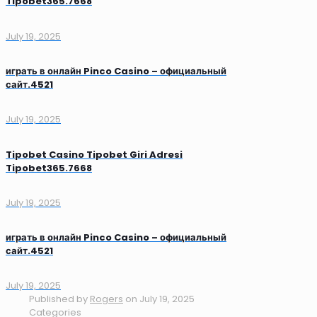
Tipobet365.7668
July 19, 2025
играть в онлайн Pinco Casino – официальный
сайт.4521
July 19, 2025
Tipobet Casino Tipobet Giri Adresi
Tipobet365.7668
July 19, 2025
играть в онлайн Pinco Casino – официальный
сайт.4521
July 19, 2025
Published by
Rogers
on
July 19, 2025
Categories