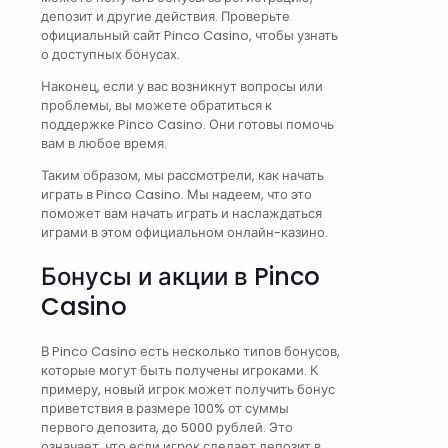
депозит и другие действия. Проверьте
официальный сайт Pinco Casino, чтобы узнать
о доступных бонусах.
Наконец, если у вас возникнут вопросы или
проблемы, вы можете обратиться к
поддержке Pinco Casino. Они готовы помочь
вам в любое время.
Таким образом, мы рассмотрели, как начать
играть в Pinco Casino. Мы надеем, что это
поможет вам начать играть и наслаждаться
играми в этом официальном онлайн-казино.
Бонусы и акции в Pinco
Casino
В Pinco Casino есть несколько типов бонусов,
которые могут быть получены игроками. К
примеру, новый игрок может получить бонус
приветствия в размере 100% от суммы
первого депозита, до 5000 рублей. Это
означает, что если игрок сделает депозит в