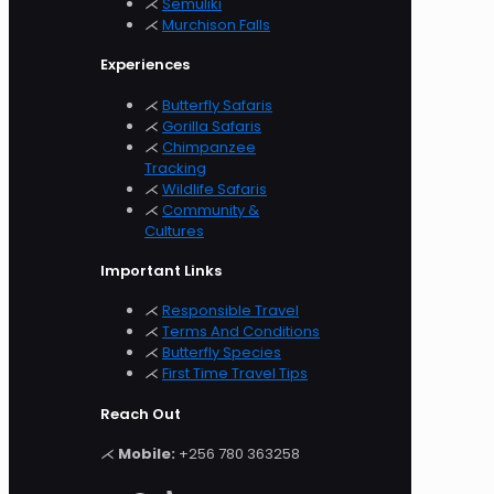
⋌
Semuliki
⋌
Murchison
Falls
Experiences
⋌
Butterfly Safaris
⋌
Gorilla Safaris
⋌
Chimpanzee
Tracking
⋌
Wildlife Safaris
⋌
Community &
Cultures
Important Links
⋌
Responsible Travel
⋌
Terms And Conditions
⋌
Butterfly Species
⋌
First Time Travel Tips
Reach Out
⋌
Mobile:
+256 780 363258