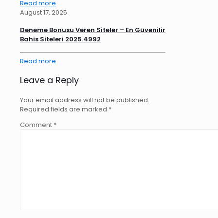
Read more
August 17, 2025
Deneme Bonusu Veren Siteler – En Güvenilir
Bahis Siteleri 2025.4992
Read more
Leave a Reply
Your email address will not be published.
Required fields are marked
*
Comment
*