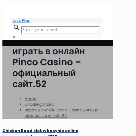
Let's Plan
✕
играть в онлайн
Pinco Casino –
официальный
сайт.52
Home
Uncategorized
играть в онлайн Pinco Casino &#8211;
официальный сайт.52
Chicken Road slot w kasynie online