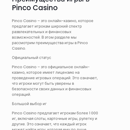
Pinco Casino
Pinco Casino – это онлайн-казино, которое
предлагает игрокам широкий спектр
развлекательных и финансовых
возможностей. В этом разделе мы
рассмотрим преимущества игры в Pinco
Casino.
Официальный статус
Pinco Casino – это официальное онлайн-
казино, которое имеет лицензию на
проведение игровых операций. Это означает,
что игроки могут быть уверены в
безопасности своих данных и финансовых
операций.
Большой выбор иг
Pinco Casino предлагает игрокам более 1 000
иг, включая слоты, карточные игры, рулетку и
другие. Это означает, что каждый игрок
может найти игру, которая ему по душе.