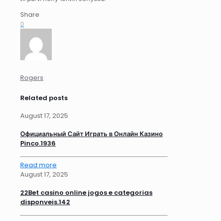
Share
0
Rogers
Related posts
August 17, 2025
Официальный Сайт Играть в Онлайн Казино
Pinco.1936
Read more
August 17, 2025
22Bet casino online jogos e categorias
disponveis.142