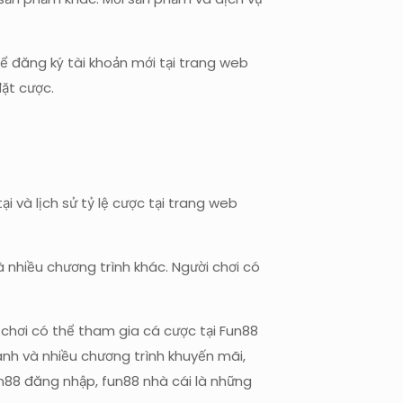
ể đăng ký tài khoản mới tại trang web
ặt cược.
i và lịch sử tỷ lệ cược tại trang web
 nhiều chương trình khác. Người chơi có
 chơi có thể tham gia cá cược tại Fun88
nh và nhiều chương trình khuyến mãi,
un88 đăng nhập, fun88 nhà cái là những