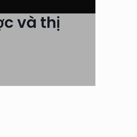
c và thị