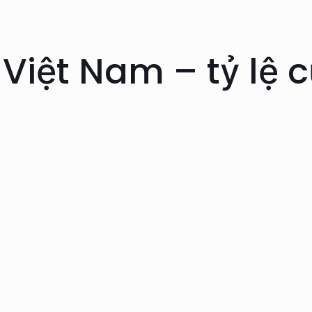
 Việt Nam – tỷ lệ c