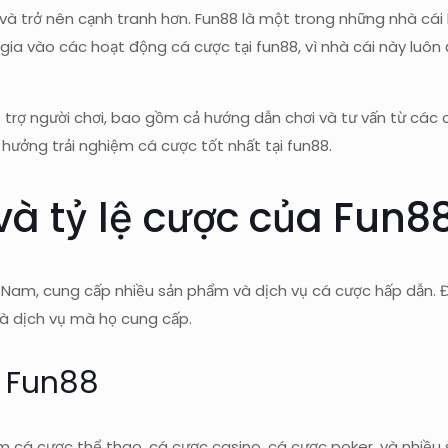
à trở nên cạnh tranh hơn. Fun88 là một trong những nhà cái h
 gia vào các hoạt động cá cược tại fun88, vì nhà cái này lu
trợ người chơi, bao gồm cả hướng dẫn chơi và tư vấn từ các 
n hưởng trải nghiệm cá cược tốt nhất tại fun88.
à tỷ lệ cược của Fun8
ệt Nam, cung cấp nhiều sản phẩm và dịch vụ cá cược hấp dẫn. 
và dịch vụ mà họ cung cấp.
a Fun88
 cá cược thể thao, cá cược casino, cá cược poker, và nhiều