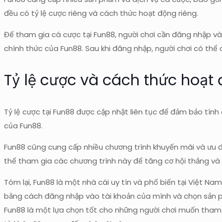
đều có tỷ lệ cược riêng và cách thức hoạt động riêng.
Để tham gia cá cược tại Fun88, người chơi cần đăng nhập và
chính thức của Fun88. Sau khi đăng nhập, người chơi có th
Tỷ lệ cược và cách thức hoạt
Tỷ lệ cược tại Fun88 được cập nhật liên tục để đảm bảo tính c
của Fun88.
Fun88 cũng cung cấp nhiều chương trình khuyến mãi và ưu đã
thể tham gia các chương trình này để tăng cơ hội thắng và g
Tóm lại, Fun88 là một nhà cái uy tín và phổ biến tại Việt N
bằng cách đăng nhập vào tài khoản của mình và chọn sản ph
Fun88 là một lựa chọn tốt cho những người chơi muốn tham g