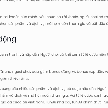
o tài khoản của mình. Nếu chưa có tài khoản, người chơi có th
ể chọn sản phẩm và dịch vụ mà họ muốn tham gia và bắt đầu đ
 động
ạnh tranh và hấp dẫn. Người chơi có thể xem tỷ lệ cược hiện tạ
i cho người chơi, bao gồm bonus đăng ký, bonus nạp tiền, và
iảm thiểu rủi ro.
am, cung cấp nhiều sản phẩm và dịch vụ cá cược hấp dẫn. Người
ẩm và dịch vụ mà họ muốn tham gia. Với tỷ lệ cược cạnh tra
ia cá cược tại Việt Nam. Fun88 nhà cái, fun88 chính thức, f