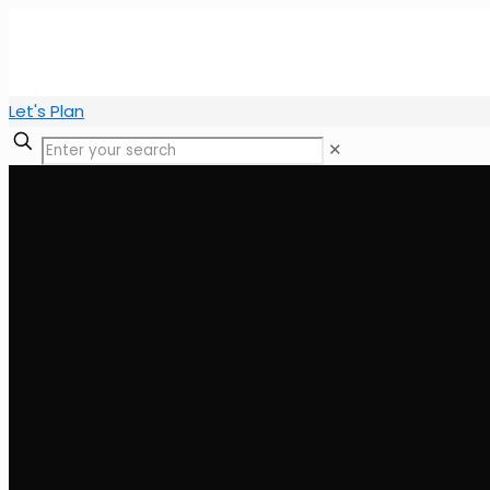
Let's Plan
✕