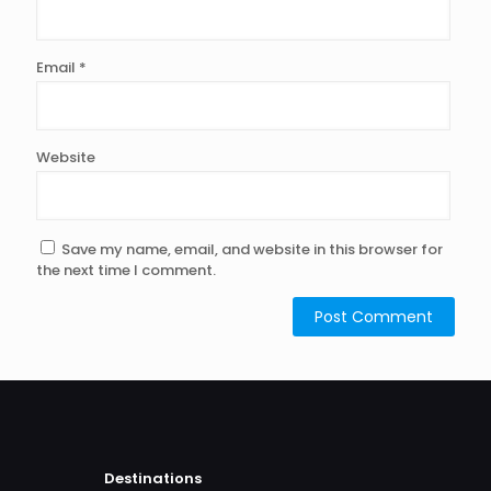
Email
*
Website
Save my name, email, and website in this browser for
the next time I comment.
Destinations