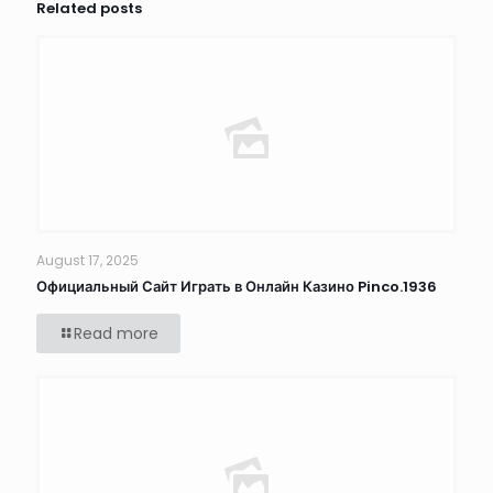
Related posts
August 17, 2025
Официальный Сайт Играть в Онлайн Казино Pinco.1936
Read more