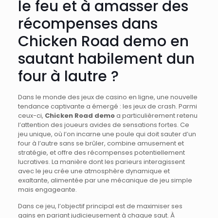
le feu et à amasser des
récompenses dans
Chicken Road demo en
sautant habilement dun
four à lautre ?
Dans le monde des jeux de casino en ligne, une nouvelle
tendance captivante a émergé : les jeux de crash. Parmi
ceux-ci,
Chicken Road demo
a particulièrement retenu
l’attention des joueurs avides de sensations fortes. Ce
jeu unique, où l’on incarne une poule qui doit sauter d’un
four à l’autre sans se brûler, combine amusement et
stratégie, et offre des récompenses potentiellement
lucratives. La manière dont les parieurs interagissent
avec le jeu crée une atmosphère dynamique et
exaltante, alimentée par une mécanique de jeu simple
mais engageante.
Dans ce jeu, l’objectif principal est de maximiser ses
gains en pariant judicieusement à chaque saut. À