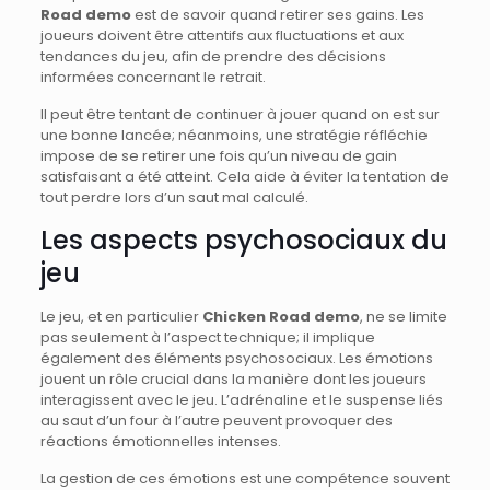
Road demo
est de savoir quand retirer ses gains. Les
joueurs doivent être attentifs aux fluctuations et aux
tendances du jeu, afin de prendre des décisions
informées concernant le retrait.
Il peut être tentant de continuer à jouer quand on est sur
une bonne lancée; néanmoins, une stratégie réfléchie
impose de se retirer une fois qu’un niveau de gain
satisfaisant a été atteint. Cela aide à éviter la tentation de
tout perdre lors d’un saut mal calculé.
Les aspects psychosociaux du
jeu
Le jeu, et en particulier
Chicken Road demo
, ne se limite
pas seulement à l’aspect technique; il implique
également des éléments psychosociaux. Les émotions
jouent un rôle crucial dans la manière dont les joueurs
interagissent avec le jeu. L’adrénaline et le suspense liés
au saut d’un four à l’autre peuvent provoquer des
réactions émotionnelles intenses.
La gestion de ces émotions est une compétence souvent