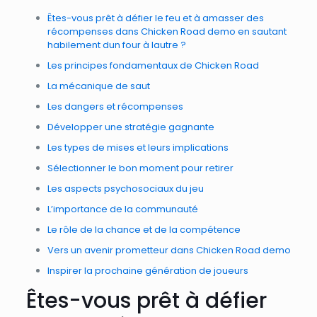
Êtes-vous prêt à défier le feu et à amasser des
récompenses dans Chicken Road demo en sautant
habilement dun four à lautre ?
Les principes fondamentaux de Chicken Road
La mécanique de saut
Les dangers et récompenses
Développer une stratégie gagnante
Les types de mises et leurs implications
Sélectionner le bon moment pour retirer
Les aspects psychosociaux du jeu
L’importance de la communauté
Le rôle de la chance et de la compétence
Vers un avenir prometteur dans Chicken Road demo
Inspirer la prochaine génération de joueurs
Êtes-vous prêt à défier