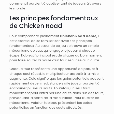
comment il parvient à captiver tant de joueurs à travers
le monde.
Les principes fondamentaux
de Chicken Road
Pour comprendre pleinement
Chicken Road demo
, il
est essentiel de se familiariser avec ses principes
fondamentaux. Au cœur de ce jeu se trouve un simple
mécanisme de saut qui engage le joueur à chaque
étape. L’objectif principal est de cliquer au bon moment
pour faire sauter la poule d’un four sécurisé à un autre.
Chaque four représente une opportunité de pari, et à
chaque saut réussi, le multiplicateur associé à la mise
augmente. Cela signifie que les gains potentiels peuvent
rapidement devenir substantiels si le joueur parvient à
enchaîner plusieurs sauts. Toutefois, un seul faux
mouvement peut entraîner une chute dans l’un des fours,
provoquant la perte de la mise initiale. Pour illustrer ce
mécanisme, voici un tableau présentant les cotes
potentielles en fonction des sauts effectués :