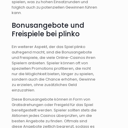
spielen, was zu hohen Einsatzrunden und
folglich auch zu potenziellen Gewinnen führen
kann.
Bonusangebote und
Freispiele bei plinko
Ein weiterer Aspekt, der das Spiel plinko
aufregend macht, sind die Bonusangebote
und Freispiele, die viele Online-Casinos ihren
Spielern anbieten. Spieler können oft von
speziellen Promotions profitieren, die nicht
nur die Möglichkeit bieten, länger zu spielen,
sondern auch die Chance erhöhen, Gewinne
zu erzielen, ohne zusätzliches Geld
einzuzahlen.
Diese Bonusangebote können in Form von
Gratisdrehungen oder Freigeld für das Spiel
bereitgestellt werden. Spieler sollten stets die
Aktionen jedes Casinos überprüfen, um die
besten Angebote zu finden. Oftmals sind
diese Angebote zeitlich begrenzt, sodass es