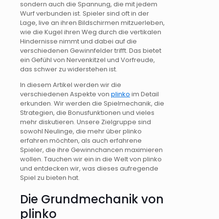
sondern auch die Spannung, die mit jedem
Wurf verbunden ist. Spieler sind oft in der
Lage, live an ihren Bildschirmen mitzuerleben,
wie die Kugel ihren Weg durch die vertikalen
Hindernisse nimmt und dabei auf die
verschiedenen Gewinnfelder trifft. Das bietet
ein Gefühl von Nervenkitzel und Vorfreude,
das schwer zu widerstehen ist.
In diesem Artikel werden wir die
verschiedenen Aspekte von
plinko
im Detail
erkunden. Wir werden die Spielmechanik, die
Strategien, die Bonusfunktionen und vieles
mehr diskutieren. Unsere Zielgruppe sind
sowohl Neulinge, die mehr über plinko
erfahren möchten, als auch erfahrene
Spieler, die ihre Gewinnchancen maximieren
wollen. Tauchen wir ein in die Welt von plinko
und entdecken wir, was dieses aufregende
Spiel zu bieten hat.
Die Grundmechanik von
plinko