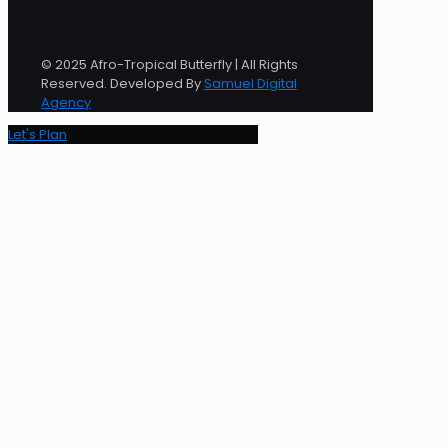
© 2025 Afro-Tropical Butterfly | All Rights
Reserved. Developed By
Samuel Digital
Agency
Let's Plan