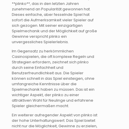
**plinko**, das in den letzten Jahren
zunehmend an Popularität gewonnen hat.
Dieses einfache, aber fesselnde Spiel hat
sofort die Aufmerksamkeit vieler Spieler auf
sich gezogen. Mit seiner einzigartigen
Spielmechanik und der Möglichkeit auf große
Gewinne verspricht plinko ein
unvergessliches Spielerlebnis.
Im Gegensatz zu herkömmlichen
Casinospielen, die oft komplexe Regeln und
Strategien erfordern, zeichnet sich plinko
durch seine Einfachheit und
Benutzerfreundlichkeit aus. Die Spieler
können schnell in das Spiel einsteigen, ohne
umfangreiche Kenntnisse über die
Spielmechanik haben zu müssen. Das ist ein
wichtiger Aspekt, der plinko zu einer
attraktiven Wahl für Neulinge und erfahrene
Spieler gleichermaßen macht.
Ein weiterer aufregender Aspekt von plinko ist
der hohe Unterhaltungswert. Das Spiel bietet
nicht nur die Möglichkeit, Gewinne zu erzielen,