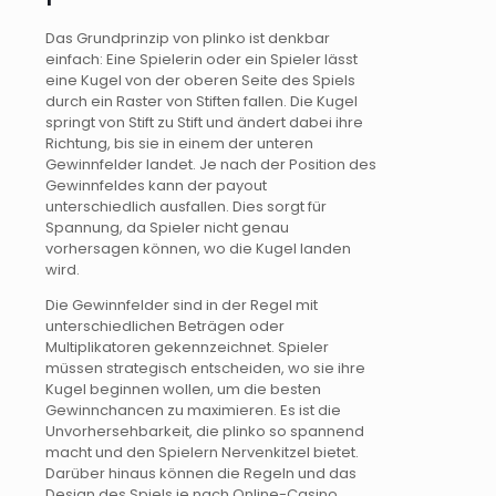
Das Grundprinzip von plinko ist denkbar
einfach: Eine Spielerin oder ein Spieler lässt
eine Kugel von der oberen Seite des Spiels
durch ein Raster von Stiften fallen. Die Kugel
springt von Stift zu Stift und ändert dabei ihre
Richtung, bis sie in einem der unteren
Gewinnfelder landet. Je nach der Position des
Gewinnfeldes kann der payout
unterschiedlich ausfallen. Dies sorgt für
Spannung, da Spieler nicht genau
vorhersagen können, wo die Kugel landen
wird.
Die Gewinnfelder sind in der Regel mit
unterschiedlichen Beträgen oder
Multiplikatoren gekennzeichnet. Spieler
müssen strategisch entscheiden, wo sie ihre
Kugel beginnen wollen, um die besten
Gewinnchancen zu maximieren. Es ist die
Unvorhersehbarkeit, die plinko so spannend
macht und den Spielern Nervenkitzel bietet.
Darüber hinaus können die Regeln und das
Design des Spiels je nach Online-Casino