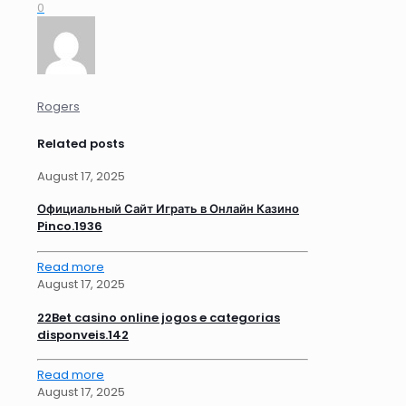
0
Rogers
Related posts
August 17, 2025
Официальный Сайт Играть в Онлайн Казино
Pinco.1936
Read more
August 17, 2025
22Bet casino online jogos e categorias
disponveis.142
Read more
August 17, 2025