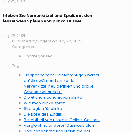
July 22, 2025
Erleben Sie Nervenkitzel und Spaß mit den
fesselnden Spielen von plinko suisse!
July 22, 2025
Published by
Rogers
on
July 22, 2025
Categories
Uncategorized
Tags
Ein spannendes Spielvergnügen wartet
auf Sie, während plinko das
Nervenkitzel neu definiert und große
Gewinne verspricht.
Die Grundmechanik von plinko
Wie man plinko spielt
Strategien für plinko
Die Rolle des Zufalls
Beliebtheit von plinko in Online-Casinos
Vergleich zu anderen Casinospielen
Bonusangebote und Freispiele bei