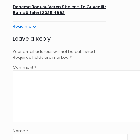
Deneme Bonusu Veren Siteler – En Güvenilir
Bahis Siteleri 2025.4992
Read more
Leave a Reply
Your email address will not be published.
Required fields are marked
*
Comment
*
Name
*