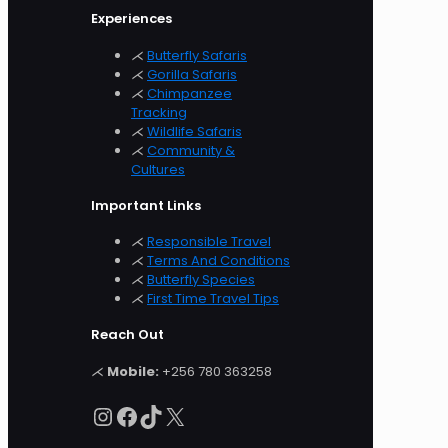
Experiences
⋌
Butterfly Safaris
⋌
Gorilla Safaris
⋌
Chimpanzee
Tracking
⋌
Wildlife Safaris
⋌
Community &
Cultures
Important Links
⋌
Responsible Travel
⋌
Terms And Conditions
⋌
Butterfly Species
⋌
First Time Travel Tips
Reach Out
⋌
Mobile:
+256 780 363258
Instagram
Facebook
TikTok
X