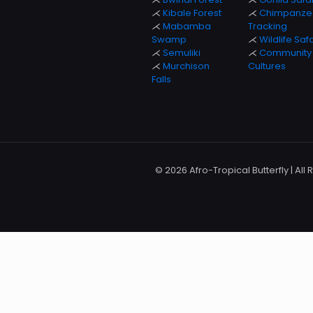
⋌
Kibale Forest
⋌
Chimpanze
⋌
Mabamba
Tracking
Swamp
⋌
Wildlife Safa
⋌
Semuliki
⋌
Community
⋌
Murchison
Cultures
Falls
© 2026 Afro-Tropical Butterfly | Al