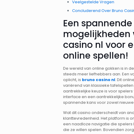
Veelgestelde Vragen
Concluderend Over Bruno Casi
Een spannende 
mogelijkheden 
casino nl voor e
online spellen!
De wereld van online gokken is in de
steeds meer liefhebbers aan. Een va
oplicht, is
bruno casino nl
. Dit onl
variërend van klassieke tafelspelle
aantrekkelijke keuze is voor spelers
interface en een aantrekkelijke bonu
spannende kans voor zowel nieuwe a
Wat dit casino onderscheidt van and
klanttevredenheid. Het platform is o
een naadloze navigatie die spelers h
die ze willen spelen. Bovendien zorg