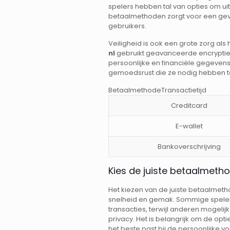
spelers hebben tal van opties om uit 
betaalmethoden zorgt voor een geva
gebruikers.
Veiligheid is ook een grote zorg als
nl
gebruikt geavanceerde encryptiet
persoonlijke en financiële gegevens v
gemoedsrust die ze nodig hebben ter
BetaalmethodeTransactietijd
Creditcard
E-wallet
Bankoverschrijving
Kies de juiste betaalmeth
Het kiezen van de juiste betaalmetho
snelheid en gemak. Sommige speler
transacties, terwijl anderen mogeli
privacy. Het is belangrijk om de opt
het beste past bij de persoonlijke vo