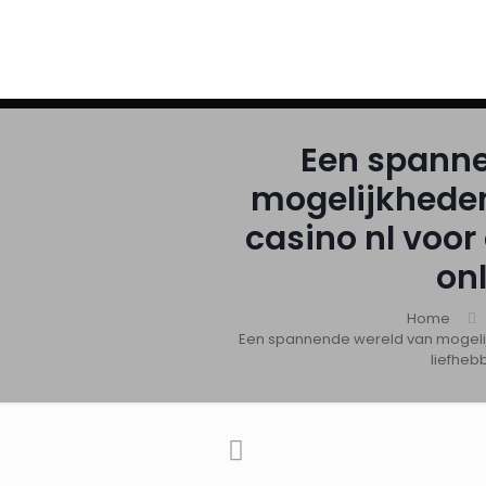
Een spanne
mogelijkhede
casino nl voor
on
Home
Een spannende wereld van mogelij
liefheb