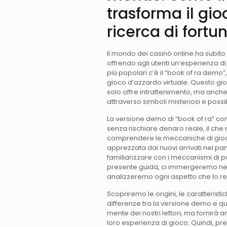
trasforma il gio
ricerca di fortu
Il mondo dei casinò online ha subito 
offrendo agli utenti un’esperienza di
più popolari c’è il “book of ra demo
gioco d’azzardo virtuale. Questo gioc
solo offre intrattenimento, ma anche 
attraverso simboli misteriosi e possib
La versione demo di “book of ra” co
senza rischiare denaro reale, il ch
comprendere le meccaniche di gioco
apprezzata dai nuovi arrivati nel p
familiarizzare con i meccanismi di pu
presente guida, ci immergeremo nel 
analizzeremo ogni aspetto che lo re
Scopriremo le origini, le caratteristic
differenze tra la versione demo e que
mente dei nostri lettori, ma fornirà 
loro esperienza di gioco. Quindi, pr